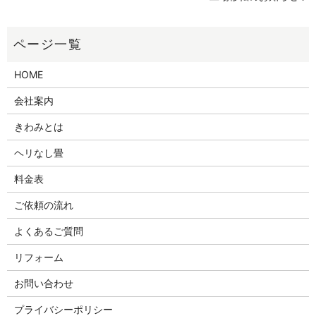
HOME
会社案内
きわみとは
ヘリなし畳
料金表
ご依頼の流れ
よくあるご質問
リフォーム
お問い合わせ
プライバシーポリシー