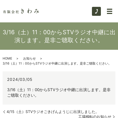
3/16（土）11：00からSTVラジオ中継に出
演します。是非ご聴取ください。
HOME
お知らせ
3/16（土）11：00からSTVラジオ中継に出演します。是非ご聴取ください。
2024/03/05
3/16（土）11：00からSTVラジオ中継に出演します。是非
ご聴取ください。
4/15（土）STVラジオごきげんようじに出演しました。
工場移転のお知らせ