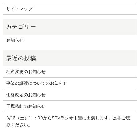
サイトマップ
お知らせ
社名変更のお知らせ
事業の譲渡についてのお知らせ
価格改定のお知らせ
工場移転のお知らせ
3/16（土）11：00からSTVラジオ中継に出演します。是非ご聴
取ください。